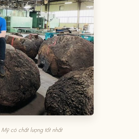
Mỹ có chất lượng tốt nhất