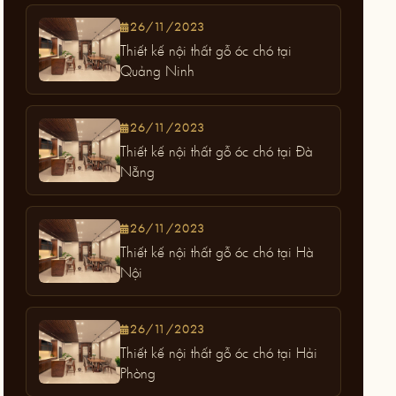
26/11/2023
Thiết kế nội thất gỗ óc chó tại
Quảng Ninh
26/11/2023
Thiết kế nội thất gỗ óc chó tại Đà
Nẵng
26/11/2023
Thiết kế nội thất gỗ óc chó tại Hà
Nội
26/11/2023
Thiết kế nội thất gỗ óc chó tại Hải
Phòng